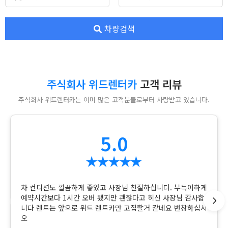
차량검색
주식회사 위드렌터카
고객 리뷰
주식회사 위드렌터카는 이미 많은 고객분들로부터 사랑받고 있습니다.
5.0
차 컨디션도 깔끔하게 좋았고 사장님 친절하십니다. 부득이하게
예약시간보다 1시간 오버 됐지만 괜찮다고 히신 사장님 감사합
니다 렌트는 앞으로 위드 렌트카만 고집할거 같네요 번창하십시
오