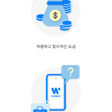
저렴하고 합리적인 요금