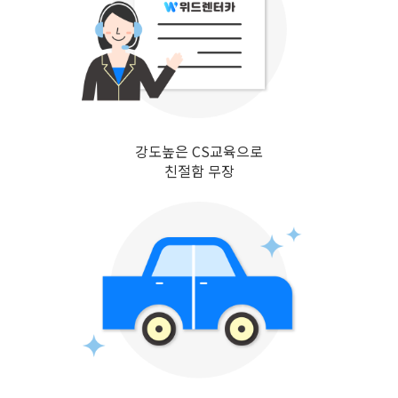
강도높은 CS교육으로
친절함 무장