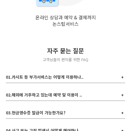
온라인 상담과 예약 & 결제까지
논스탑서비스
자주 묻는 질문
고객님들의 편의를 위한 FAQ
01.카시트 등 부가서비스는 어떻게 이용하나..
+
02.해외에 거주하고 있는데 예약 및 이용이 ..
+
03.현금영수증 발급이 가능한가요?
+
04.사고 또는 고장 발생시 어떻게 해야하나..
+