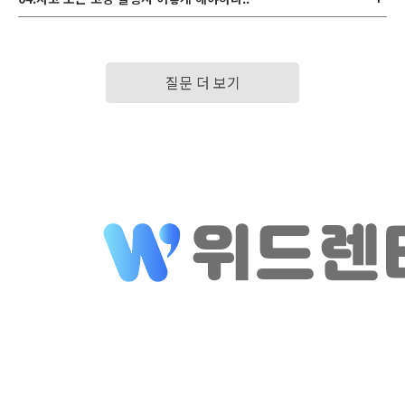
질문 더 보기